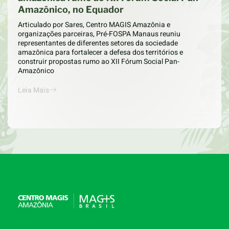
Amazônico, no Equador
Articulado por Sares, Centro MAGIS Amazônia e
organizações parceiras, Pré-FOSPA Manaus reuniu
representantes de diferentes setores da sociedade
amazônica para fortalecer a defesa dos territórios e
construir propostas rumo ao XII Fórum Social Pan-
Amazônico
Leia Mais