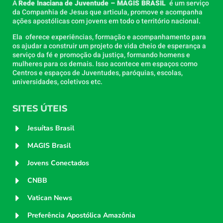
A
Rede Inaciana de Juventude – MAGIS BRASIL
é um serviço
da Companhia de Jesus que articula, promove e acompanha
ações apostólicas com jovens em todo o território nacional.
Ela oferece experiências, formação e acompanhamento para
os ajudar a construir um projeto de vida cheio de esperança a
serviço da fé e promoção da justiça, formando homens e
mulheres para os demais. Isso acontece em espaços como
Centros e espaços de Juventudes, paróquias, escolas,
universidades, coletivos etc.
SITES ÚTEIS
Jesuítas Brasil
MAGIS Brasil
Jovens Conectados
CNBB
Vatican News
Preferência Apostólica Amazônia