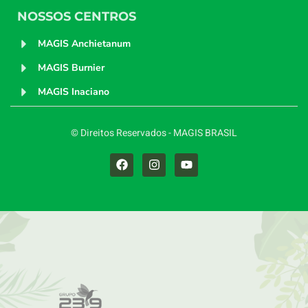
NOSSOS CENTROS
MAGIS Anchietanum
MAGIS Burnier
MAGIS Inaciano
© Direitos Reservados - MAGIS BRASIL