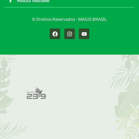
MAGIS Inaciano
© Direitos Reservados - MAGIS BRASIL