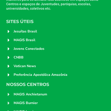
Centros e espaços de Juventudes, paróquias, escolas,
universidades, coletivos etc.
SITES ÚTEIS
Jesuítas Brasil
MAGIS Brasil
Jovens Conectados
CNBB
Vatican News
Preferência Apostólica Amazônia
NOSSOS CENTROS
MAGIS Anchietanum
MAGIS Burnier