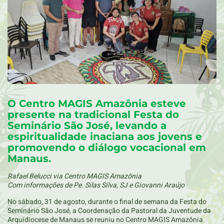
O Centro MAGIS Amazônia esteve
presente na tradicional Festa do
Seminário São José, levando a
espiritualidade inaciana aos jovens e
promovendo o diálogo vocacional em
Manaus.
Rafael Belucci via Centro MAGIS Amazônia
Com informações de Pe. Silas Silva, SJ e Giovanni Araújo
No sábado, 31 de agosto, durante o final de semana da Festa do
Seminário São José, a Coordenação da Pastoral da Juventude da
Arquidiocese de Manaus se reuniu no Centro MAGIS Amazônia