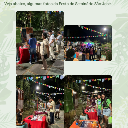
Veja abaixo, algumas fotos da Festa do Seminário São José: