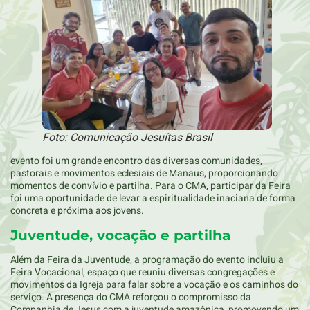
Foto: Comunicação Jesuítas Brasil
evento foi um grande encontro das diversas comunidades,
pastorais e movimentos eclesiais de Manaus, proporcionando
momentos de convívio e partilha. Para o CMA, participar da Feira
foi uma oportunidade de levar a espiritualidade inaciana de forma
concreta e próxima aos jovens.
Juventude, vocação e partilha
Além da Feira da Juventude, a programação do evento incluiu a
Feira Vocacional, espaço que reuniu diversas congregações e
movimentos da Igreja para falar sobre a vocação e os caminhos do
serviço. A presença do CMA reforçou o compromisso da
Companhia de Jesus com a juventude amazônica, promovendo um