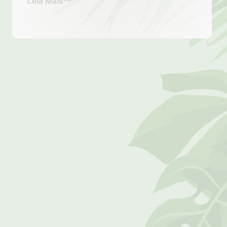
Leia Mais