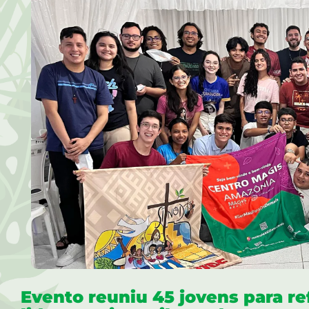
Evento reuniu 45 jovens para re