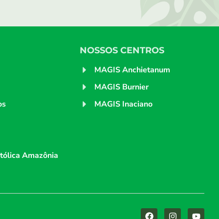
NOSSOS CENTROS
MAGIS Anchietanum
MAGIS Burnier
os
MAGIS Inaciano
tólica Amazônia