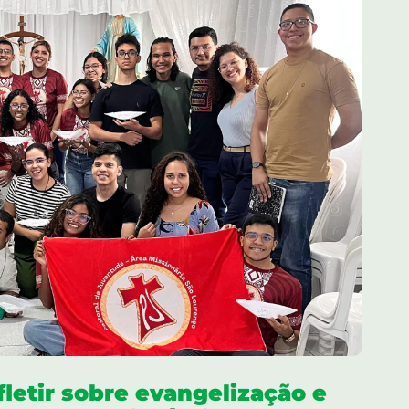
fletir sobre evangelização e