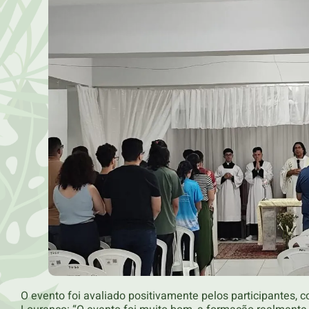
O evento foi avaliado positivamente pelos participantes, 