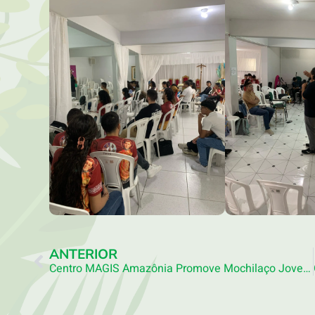
ANTERIOR
Centro MAGIS Amazônia Promove Mochilaço Jovem