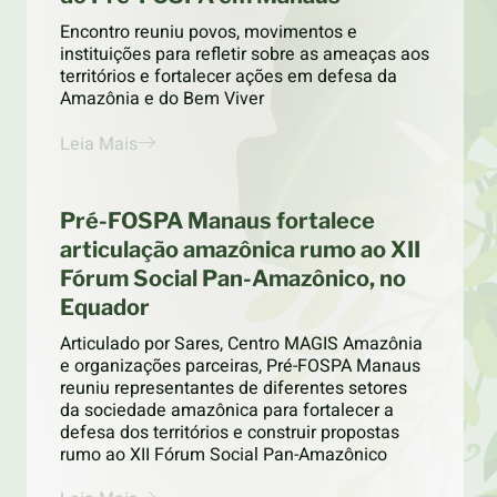
Encontro reuniu povos, movimentos e
instituições para refletir sobre as ameaças aos
territórios e fortalecer ações em defesa da
Amazônia e do Bem Viver
Leia Mais
Pré-FOSPA Manaus fortalece
articulação amazônica rumo ao XII
Fórum Social Pan-Amazônico, no
Equador
Articulado por Sares, Centro MAGIS Amazônia
e organizações parceiras, Pré-FOSPA Manaus
reuniu representantes de diferentes setores
da sociedade amazônica para fortalecer a
defesa dos territórios e construir propostas
rumo ao XII Fórum Social Pan-Amazônico