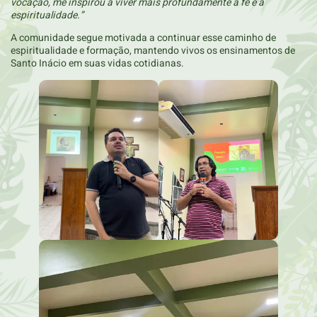
vocação, me inspirou a viver mais profundamente a fé e a
espiritualidade.”
A comunidade segue motivada a continuar esse caminho de
espiritualidade e formação, mantendo vivos os ensinamentos de
Santo Inácio em suas vidas cotidianas.