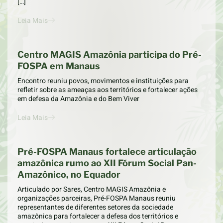
[…]
Leia Mais
Centro MAGIS Amazônia participa do Pré-
FOSPA em Manaus
Encontro reuniu povos, movimentos e instituições para
refletir sobre as ameaças aos territórios e fortalecer ações
em defesa da Amazônia e do Bem Viver
Leia Mais
Pré-FOSPA Manaus fortalece articulação
amazônica rumo ao XII Fórum Social Pan-
Amazônico, no Equador
Articulado por Sares, Centro MAGIS Amazônia e
organizações parceiras, Pré-FOSPA Manaus reuniu
representantes de diferentes setores da sociedade
amazônica para fortalecer a defesa dos territórios e