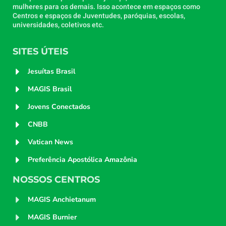
mulheres para os demais. Isso acontece em espaços como
Centros e espaços de Juventudes, paróquias, escolas,
universidades, coletivos etc.
SITES ÚTEIS
Jesuítas Brasil
MAGIS Brasil
Jovens Conectados
CNBB
Vatican News
Preferência Apostólica Amazônia
NOSSOS CENTROS
MAGIS Anchietanum
MAGIS Burnier