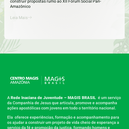
construir propostas rumo ao XII Fórum Social Pan-
Amazônico
Leia Mais
A
Rede Inaciana de Juventude – MAGIS BRASIL
é um serviço
da Companhia de Jesus que articula, promove e acompanha
ações apostólicas com jovens em todo o território nacional.
Ela oferece experiências, formação e acompanhamento para
os ajudar a construir um projeto de vida cheio de esperança a
serviço da fé e promoção da justiça, formando homens e