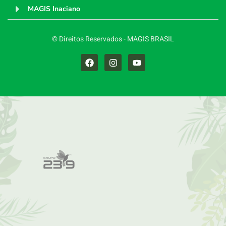
MAGIS Inaciano
© Direitos Reservados - MAGIS BRASIL