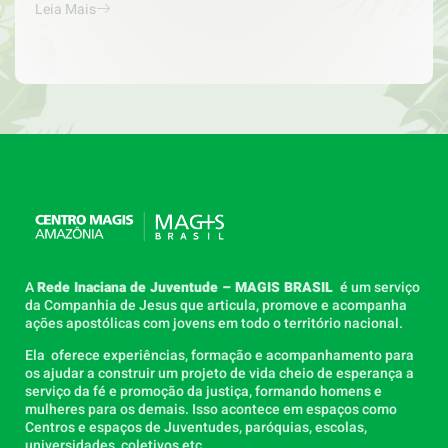
Leia Mais
A
Rede Inaciana de Juventude – MAGIS BRASIL
é um serviço
da Companhia de Jesus que articula, promove e acompanha
ações apostólicas com jovens em todo o território nacional.
Ela oferece experiências, formação e acompanhamento para
os ajudar a construir um projeto de vida cheio de esperança a
serviço da fé e promoção da justiça, formando homens e
mulheres para os demais. Isso acontece em espaços como
Centros e espaços de Juventudes, paróquias, escolas,
universidades, coletivos etc.