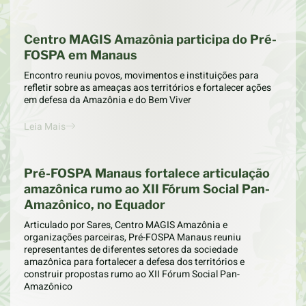
Centro MAGIS Amazônia participa do Pré-
FOSPA em Manaus
Encontro reuniu povos, movimentos e instituições para
refletir sobre as ameaças aos territórios e fortalecer ações
em defesa da Amazônia e do Bem Viver
Leia Mais
Pré-FOSPA Manaus fortalece articulação
amazônica rumo ao XII Fórum Social Pan-
Amazônico, no Equador
Articulado por Sares, Centro MAGIS Amazônia e
organizações parceiras, Pré-FOSPA Manaus reuniu
representantes de diferentes setores da sociedade
amazônica para fortalecer a defesa dos territórios e
construir propostas rumo ao XII Fórum Social Pan-
Amazônico