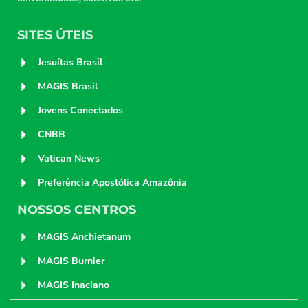
SITES ÚTEIS
Jesuítas Brasil
MAGIS Brasil
Jovens Conectados
CNBB
Vatican News
Preferência Apostólica Amazônia
NOSSOS CENTROS
MAGIS Anchietanum
MAGIS Burnier
MAGIS Inaciano