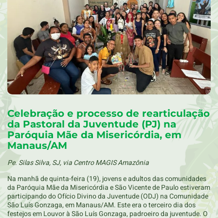
Celebração e processo de rearticulação
da Pastoral da Juventude (PJ) na
Paróquia Mãe da Misericórdia, em
Manaus/AM
Pe. Silas Silva, SJ, via Centro MAGIS Amazônia
Na manhã de quinta-feira (19), jovens e adultos das comunidades
da Paróquia Mãe da Misericórdia e São Vicente de Paulo estiveram
participando do Ofício Divino da Juventude (ODJ) na Comunidade
São Luís Gonzaga, em Manaus/AM. Este era o terceiro dia dos
festejos em Louvor à São Luís Gonzaga, padroeiro da juventude. O