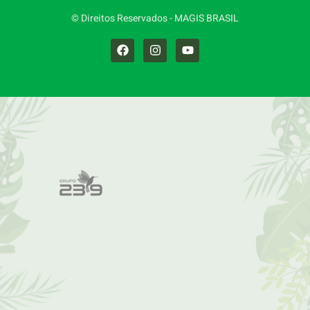
© Direitos Reservados - MAGIS BRASIL