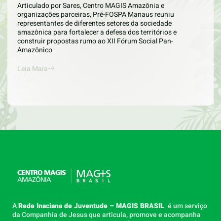
Articulado por Sares, Centro MAGIS Amazônia e
organizações parceiras, Pré-FOSPA Manaus reuniu
representantes de diferentes setores da sociedade
amazônica para fortalecer a defesa dos territórios e
construir propostas rumo ao XII Fórum Social Pan-
Amazônico
Leia Mais
A
Rede Inaciana de Juventude – MAGIS BRASIL
é um serviço
da Companhia de Jesus que articula, promove e acompanha