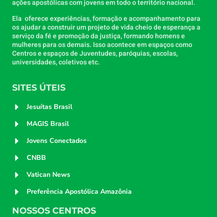
ações apostólicas com jovens em todo o território nacional.
Ela oferece experiências, formação e acompanhamento para
os ajudar a construir um projeto de vida cheio de esperança a
serviço da fé e promoção da justiça, formando homens e
mulheres para os demais. Isso acontece em espaços como
Centros e espaços de Juventudes, paróquias, escolas,
universidades, coletivos etc.
SITES ÚTEIS
Jesuítas Brasil
MAGIS Brasil
Jovens Conectados
CNBB
Vatican News
Preferência Apostólica Amazônia
NOSSOS CENTROS