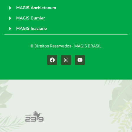
MAGIS Anchietanum
MAGIS Burnier
MAGIS Inaciano
© Direitos Reservados - MAGIS BRASIL