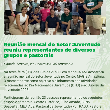
Reunião mensal do Setor Juventude
reuniu representantes de diversos
grupos e pastorais
Pamela Teixeira, via Centro MAGIS Amazônia
Na terça-feira (08), das 19h às 21h30, em Manaus/AM, aconteceu
a reunião mensal do Setor Juventude no Centro MAGIS Amazônia.
O momento teve como objetivo o alinhamento das atividades
relacionadas ao Dia Nacional da Juventude (DNJ) e ao Jubileu da
Juventude 2025.
Participaram da reunião 23 pessoas representando os seguintes
grupos e pastorais: Centro Histórico, Filho Amado, EJNS,
Despertai, MEJ, AJS, Pastoral da Juventude (PJ), RAGJ, Pastoral