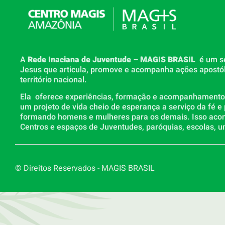
A
Rede Inaciana de Juventude – MAGIS BRASIL
é um s
Jesus que articula, promove e acompanha ações apostó
território nacional.
Ela oferece experiências, formação e acompanhamento p
um projeto de vida cheio de esperança a serviço da fé e
formando homens e mulheres para os demais. Isso ac
Centros e espaços de Juventudes, paróquias, escolas, un
© Direitos Reservados - MAGIS BRASIL