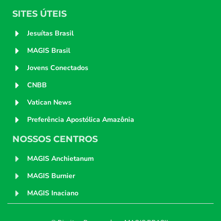
SITES ÚTEIS
Jesuítas Brasil
MAGIS Brasil
Jovens Conectados
CNBB
Vatican News
Preferência Apostólica Amazônia
NOSSOS CENTROS
MAGIS Anchietanum
MAGIS Burnier
MAGIS Inaciano