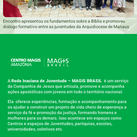
Encontro apresentou os fundamentos sobre a Bíblia e promoveu
diálogo formativo entre as juventudes da Arquidiocese de Manaus
A
Rede Inaciana de Juventude – MAGIS BRASIL
é um serviço
da Companhia de Jesus que articula, promove e acompanha
ações apostólicas com jovens em todo o território nacional.
Ela oferece experiências, formação e acompanhamento para
os ajudar a construir um projeto de vida cheio de esperança a
serviço da fé e promoção da justiça, formando homens e
mulheres para os demais. Isso acontece em espaços como
Centros e espaços de Juventudes, paróquias, escolas,
universidades, coletivos etc.