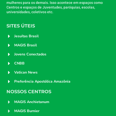
mulheres para os demais. Isso acontece em espaços como
Centros e espaços de Juventudes, paróquias, escolas,
universidades, coletivos etc.
SITES ÚTEIS
Jesuítas Brasil
MAGIS Brasil
Jovens Conectados
CNBB
Vatican News
Preferência Apostólica Amazônia
NOSSOS CENTROS
MAGIS Anchietanum
MAGIS Burnier