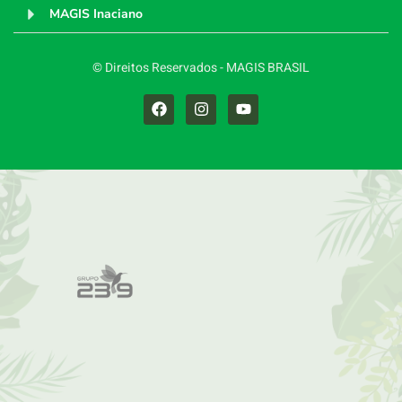
MAGIS Inaciano
© Direitos Reservados - MAGIS BRASIL