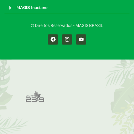
MAGIS Inaciano
© Direitos Reservados - MAGIS BRASIL