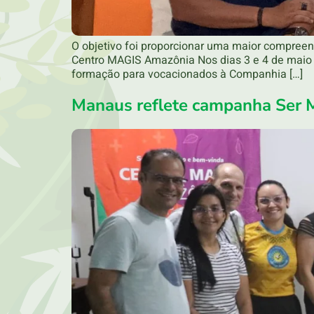
O objetivo foi proporcionar uma maior compreens
Centro MAGIS Amazônia Nos dias 3 e 4 de maio
formação para vocacionados à Companhia […]
Manaus reflete campanha Ser