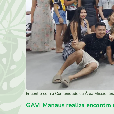
Encontro com a Comunidade da Área Missionári
GAVI Manaus realiza encontro 