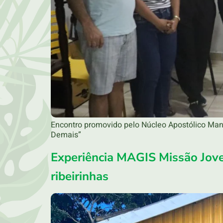
Encontro promovido pelo Núcleo Apostólico Man
Demais”
Experiência MAGIS Missão Jov
ribeirinhas