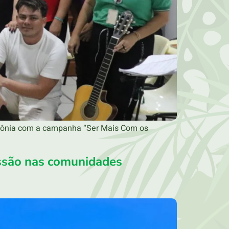
azônia com a campanha “Ser Mais Com os
ssão nas comunidades