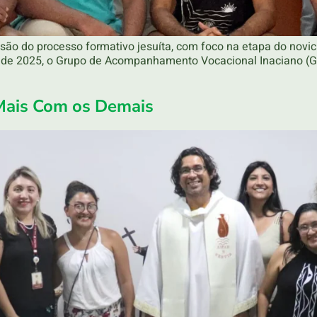
ão do processo formativo jesuíta, com foco na etapa do novici
 de 2025, o Grupo de Acompanhamento Vocacional Inaciano (G
 Mais Com os Demais