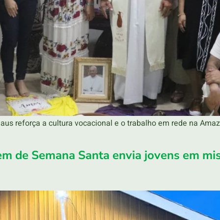
aus reforça a cultura vocacional e o trabalho em rede na Am
em de Semana Santa envia jovens em mi