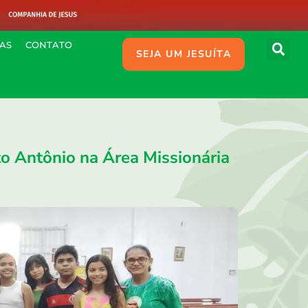
IAS
CONTATO
SEJA UM JESUÍTA
 Antônio na Área Missionária