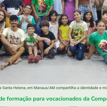
a Santa Helena, em Manaus/AM compartilha a identidade e m
de formação para vocacionados da Comp