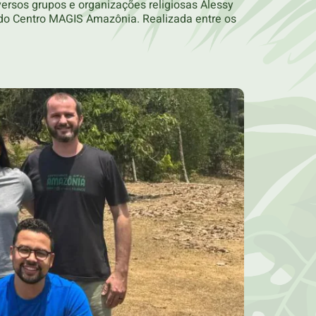
rsos grupos e organizações religiosas Alessy
do Centro MAGIS Amazônia. Realizada entre os