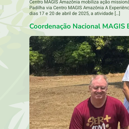
Centro MAGIS Amazônia mobiliza ação missionár
Padilha via Centro MAGIS Amazônia A Experiên
dias 17 e 20 de abril de 2025, a atividade […]
Coordenação Nacional MAGIS 