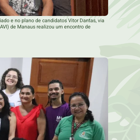
ado e no plano de candidatos Vitor Dantas, via
AVI) de Manaus realizou um encontro de