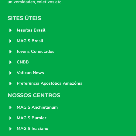
universidades, coletivos etc.
SITES ÚTEIS
Jesuítas Brasil
MAGIS Brasil
Jovens Conectados
CNBB
Vatican News
Preferência Apostólica Amazônia
NOSSOS CENTROS
MAGIS Anchietanum
MAGIS Burnier
MAGIS Inaciano