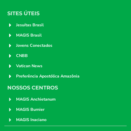
SITES ÚTEIS
Jesuítas Brasil
MAGIS Brasil
Jovens Conectados
CNBB
Vatican News
Preferência Apostólica Amazônia
NOSSOS CENTROS
MAGIS Anchietanum
MAGIS Burnier
MAGIS Inaciano