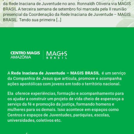
da Rede Inaciana de Juventude no ano. Ronnaldh Oliveira via MAGIS
BRASIL A terceira semana de setembro foi marcada pela II reunião
presencial da Coordenação da Rede Inaciana de Juventude – MAGIS
BRASIL. Tendo sua primeira […]
A
Rede Inaciana de Juventude – MAGIS BRASIL
é um serviço
da Companhia de Jesus que articula, promove e acompanha
ações apostólicas com jovens em todo o território nacional.
Ela oferece experiências, formação e acompanhamento para
os ajudar a construir um projeto de vida cheio de esperança a
serviço da fé e promoção da justiça, formando homens e
mulheres para os demais. Isso acontece em espaços como
Centros e espaços de Juventudes, paróquias, escolas,
universidades, coletivos etc.