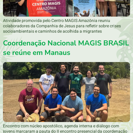
Atividade promovida pelo Centro MAGIS Amazônia reuniu
colaboradores da Companhia de Jesus para refletir sobre crises
socioambientais e caminhos de acolhida a migrantes
Coordenação Nacional MAGIS BRASIL
se reúne em Manaus
Encontro com núcleo apostólico, agenda interna e diálogo com
jovens marcaram a pauta do II encontro presencial da coordenação