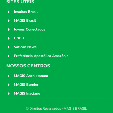
SITES ÚTEIS
Jesuítas Brasil
MAGIS Brasil
Jovens Conectados
CNBB
Vatican News
Preferência Apostólica Amazônia
NOSSOS CENTROS
MAGIS Anchietanum
MAGIS Burnier
MAGIS Inaciano
© Direitos Reservados - MAGIS BRASIL