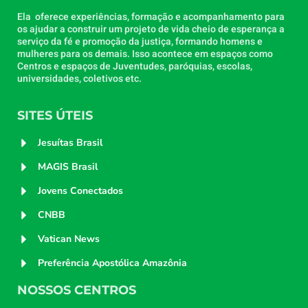
Ela oferece experiências, formação e acompanhamento para
os ajudar a construir um projeto de vida cheio de esperança a
serviço da fé e promoção da justiça, formando homens e
mulheres para os demais. Isso acontece em espaços como
Centros e espaços de Juventudes, paróquias, escolas,
universidades, coletivos etc.
SITES ÚTEIS
Jesuítas Brasil
MAGIS Brasil
Jovens Conectados
CNBB
Vatican News
Preferência Apostólica Amazônia
NOSSOS CENTROS