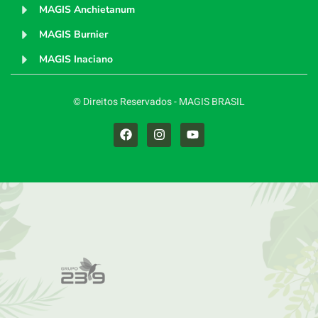
MAGIS Anchietanum
MAGIS Burnier
MAGIS Inaciano
© Direitos Reservados - MAGIS BRASIL