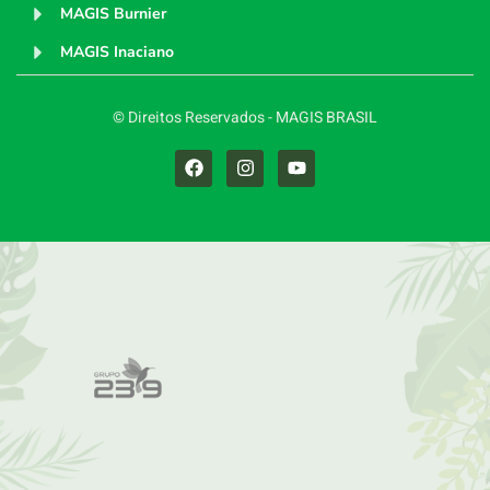
MAGIS Burnier
MAGIS Inaciano
© Direitos Reservados - MAGIS BRASIL