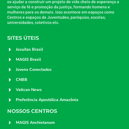
os ajudar a construir um projeto de vida cheio de esperança a
serviço da fé e promoção da justiça, formando homens e
mulheres para os demais. Isso acontece em espaços como
Centros e espaços de Juventudes, paróquias, escolas,
universidades, coletivos etc.
SITES ÚTEIS
Jesuítas Brasil
MAGIS Brasil
Jovens Conectados
CNBB
Vatican News
Preferência Apostólica Amazônia
NOSSOS CENTROS
MAGIS Anchietanum