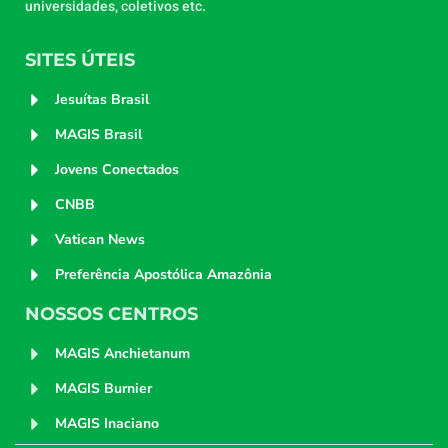
universidades, coletivos etc.
SITES ÚTEIS
Jesuítas Brasil
MAGIS Brasil
Jovens Conectados
CNBB
Vatican News
Preferência Apostólica Amazônia
NOSSOS CENTROS
MAGIS Anchietanum
MAGIS Burnier
MAGIS Inaciano