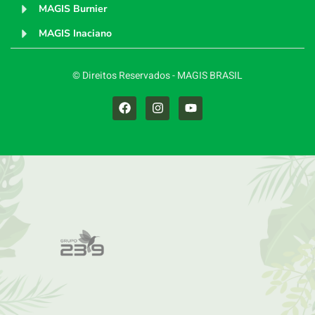
MAGIS Burnier
MAGIS Inaciano
© Direitos Reservados - MAGIS BRASIL