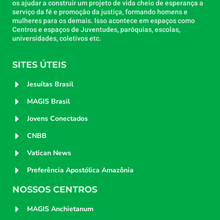
os ajudar a construir um projeto de vida cheio de esperança a
serviço da fé e promoção da justiça, formando homens e
mulheres para os demais. Isso acontece em espaços como
Centros e espaços de Juventudes, paróquias, escolas,
universidades, coletivos etc.
SITES ÚTEIS
Jesuítas Brasil
MAGIS Brasil
Jovens Conectados
CNBB
Vatican News
Preferência Apostólica Amazônia
NOSSOS CENTROS
MAGIS Anchietanum