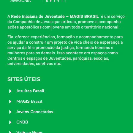
A
Rede Inaciana de Juventude – MAGIS BRASIL
é um serviço
da Companhia de Jesus que articula, promove e acompanha
ações apostólicas com jovens em todo o território nacional.
Ela oferece experiências, formação e acompanhamento para
os ajudar a construir um projeto de vida cheio de esperança a
serviço da fé e promoção da justiça, formando homens e
mulheres para os demais. Isso acontece em espaços como
Centros e espaços de Juventudes, paróquias, escolas,
universidades, coletivos etc.
SITES ÚTEIS
Jesuítas Brasil
MAGIS Brasil
Jovens Conectados
CNBB
Vatican News