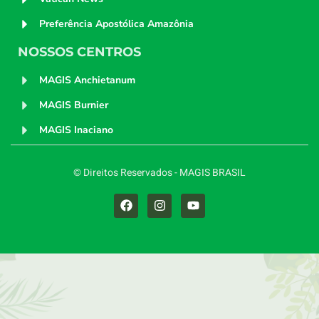
Preferência Apostólica Amazônia
NOSSOS CENTROS
MAGIS Anchietanum
MAGIS Burnier
MAGIS Inaciano
© Direitos Reservados - MAGIS BRASIL