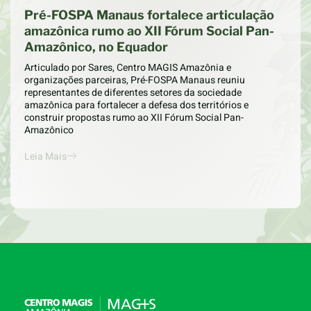
Pré-FOSPA Manaus fortalece articulação
amazônica rumo ao XII Fórum Social Pan-
Amazônico, no Equador
Articulado por Sares, Centro MAGIS Amazônia e
organizações parceiras, Pré-FOSPA Manaus reuniu
representantes de diferentes setores da sociedade
amazônica para fortalecer a defesa dos territórios e
construir propostas rumo ao XII Fórum Social Pan-
Amazônico
Leia Mais