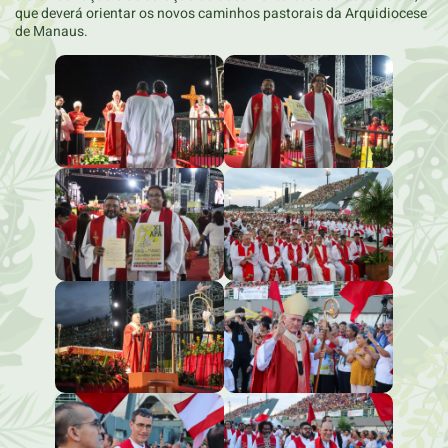
que deverá orientar os novos caminhos pastorais da Arquidiocese
de Manaus.